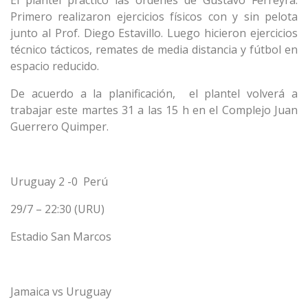
Primero realizaron ejercicios físicos con y sin pelota
junto al Prof. Diego Estavillo. Luego hicieron ejercicios
técnico tácticos, remates de media distancia y fútbol en
espacio reducido.
De acuerdo a la planificación, el plantel volverá a
trabajar este martes 31 a las 15 h en el Complejo Juan
Guerrero Quimper.
Uruguay 2 -0 Perú
29/7 – 22:30 (URU)
Estadio San Marcos
Jamaica vs Uruguay