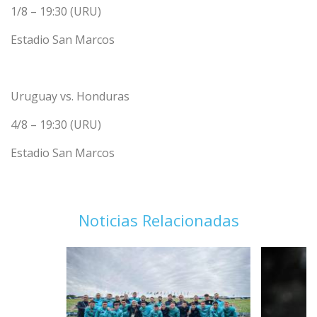
1/8 – 19:30 (URU)
Estadio San Marcos
Uruguay vs. Honduras
4/8 – 19:30 (URU)
Estadio San Marcos
Noticias Relacionadas