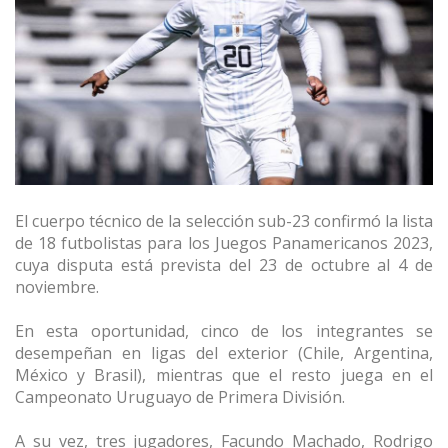
El cuerpo técnico de la selección sub-23 confirmó la lista
de 18 futbolistas para los Juegos Panamericanos 2023,
cuya disputa está prevista del 23 de octubre al 4 de
noviembre.
En esta oportunidad, cinco de los integrantes se
desempeñan en ligas del exterior (Chile, Argentina,
México y Brasil), mientras que el resto juega en el
Campeonato Uruguayo de Primera División.
A su vez, tres jugadores, Facundo Machado, Rodrigo