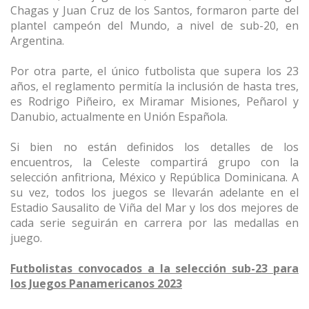
Chagas y Juan Cruz de los Santos, formaron parte del
plantel campeón del Mundo, a nivel de sub-20, en
Argentina.
Por otra parte, el único futbolista que supera los 23
años, el reglamento permitía la inclusión de hasta tres,
es Rodrigo Piñeiro, ex Miramar Misiones, Peñarol y
Danubio, actualmente en Unión Española.
Si bien no están definidos los detalles de los
encuentros, la Celeste compartirá grupo con la
selección anfitriona, México y República Dominicana. A
su vez, todos los juegos se llevarán adelante en el
Estadio Sausalito de Viña del Mar y los dos mejores de
cada serie seguirán en carrera por las medallas en
juego.
Futbolistas convocados a la selección sub-23 para
los Juegos Panamericanos 2023