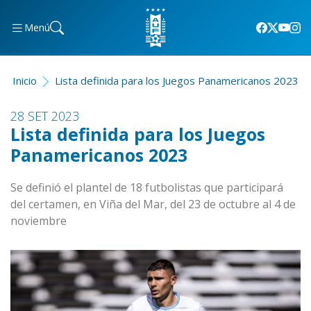
Menú
Inicio
Lista definida para los Juegos Panamericanos 2023
28 SET 2023
Lista definida para los Juegos
Panamericanos 2023
Se definió el plantel de 18 futbolistas que participará
del certamen, en Viña del Mar, del 23 de octubre al 4 de
noviembre