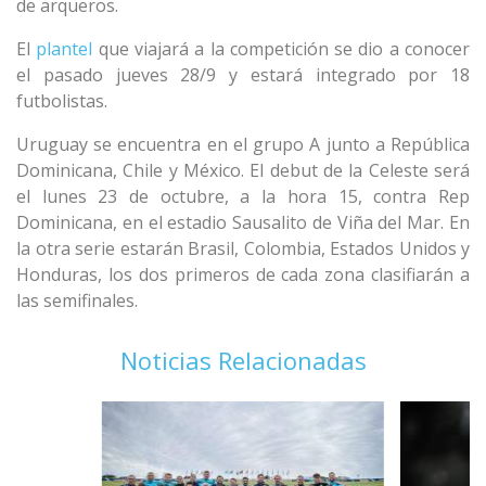
de arqueros.
El
plantel
que viajará a la competición se dio a conocer
el pasado jueves 28/9 y estará integrado por 18
futbolistas.
Uruguay se encuentra en el grupo A junto a República
Dominicana, Chile y México. El debut de la Celeste será
el lunes 23 de octubre, a la hora 15, contra Rep
Dominicana, en el estadio Sausalito de Viña del Mar. En
la otra serie estarán Brasil, Colombia, Estados Unidos y
Honduras, los dos primeros de cada zona clasifiarán a
las semifinales.
Noticias Relacionadas