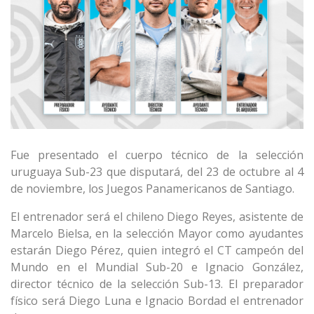
Fue presentado el cuerpo técnico de la selección
uruguaya Sub-23 que disputará, del 23 de octubre al 4
de noviembre, los Juegos Panamericanos de Santiago.
El entrenador será el chileno Diego Reyes, asistente de
Marcelo Bielsa, en la selección Mayor como ayudantes
estarán Diego Pérez, quien integró el CT campeón del
Mundo en el Mundial Sub-20 e Ignacio González,
director técnico de la selección Sub-13. El preparador
físico será Diego Luna e Ignacio Bordad el entrenador