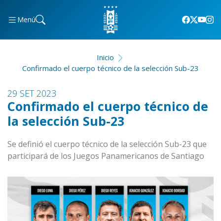
Menú
Inicio
Confirmado el cuerpo técnico de la selección Sub-23
29 SET 2023
Confirmado el cuerpo técnico de
la selección Sub-23
Se definió el cuerpo técnico de la selección Sub-23 que
participará de los Juegos Panamericanos de Santiago