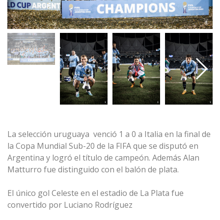
La selección uruguaya venció 1 a 0 a Italia en la final de
la Copa Mundial Sub-20 de la FIFA que se disputó en
Argentina y logró el título de campeón. Además Alan
Matturro fue distinguido con el balón de plata.
El único gol Celeste en el estadio de La Plata fue
convertido por Luciano Rodríguez