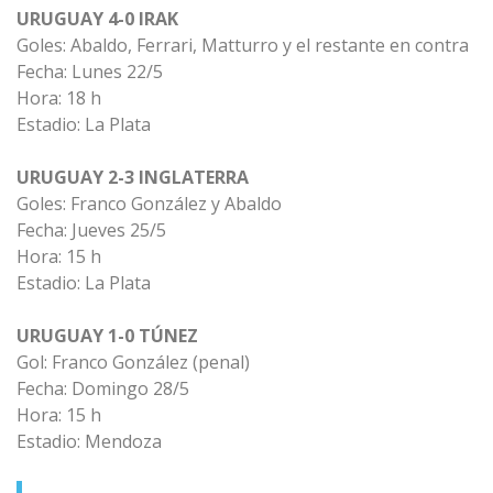
URUGUAY 4-0 IRAK
Goles: Abaldo, Ferrari, Matturro y el restante en contra
Fecha: Lunes 22/5
Hora: 18 h
Estadio: La Plata
URUGUAY 2-3 INGLATERRA
Goles: Franco González y Abaldo
Fecha: Jueves 25/5
Hora: 15 h
Estadio: La Plata
URUGUAY 1-0 TÚNEZ
Gol: Franco González (penal)
Fecha: Domingo 28/5
Hora: 15 h
Estadio: Mendoza