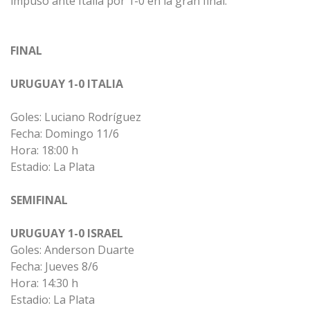
impuso ante Italia por 1-0 en la gran final.
FINAL
URUGUAY 1-0 ITALIA
Goles: Luciano Rodríguez
Fecha: Domingo 11/6
Hora: 18:00 h
Estadio: La Plata
SEMIFINAL
URUGUAY 1-0 ISRAEL
Goles: Anderson Duarte
Fecha: Jueves 8/6
Hora: 14:30 h
Estadio: La Plata