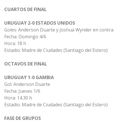
CUARTOS DE FINAL
URUGUAY 2-0 ESTADOS UNIDOS
Goles: Anderson Duarte y Joshua Wynder en contra
Fecha: Domingo 4/6
Hora: 18 h
Estadio: Madre de Ciudades (Santiago del Estero)
OCTAVOS DE FINAL
URUGUAY 1-0 GAMBIA
Gol: Anderson Duarte
Fecha: Jueves 1/6
Hora: 14.30 h
Estadio: Madre de Ciudades (Santiago del Estero)
FASE DE GRUPOS