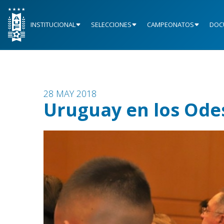
INSTITUCIONAL
SELECCIONES
CAMPEONATOS
DOC
28 MAY 2018
Uruguay en los Ode