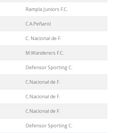
Rampla Juniors F.C.
C.A.Peñarol
C. Nacional de F.
M.Wanderers F.C.
Defensor Sporting C.
C.Nacional de F.
C.Nacional de F.
C.Nacional de F.
Defensor Sporting C.