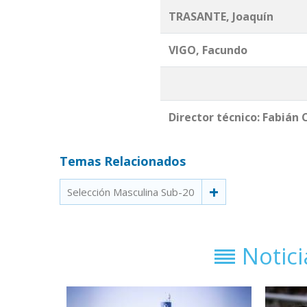
TRASANTE, Joaquín
VIGO, Facundo
Director técnico: Fabián 
Temas Relacionados
Selección Masculina Sub-20
Notic