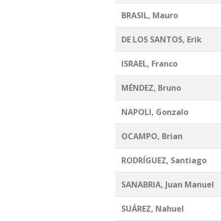
BRASIL, Mauro
DE LOS SANTOS, Erik
ISRAEL, Franco
MÉNDEZ, Bruno
NAPOLI, Gonzalo
OCAMPO, Brian
RODRÍGUEZ, Santiago
SANABRIA, Juan Manuel
SUÁREZ, Nahuel