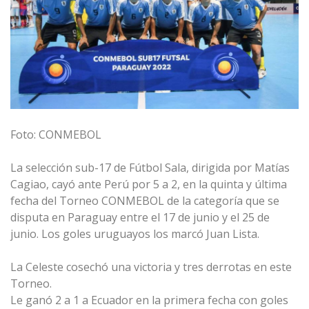
Foto: CONMEBOL
La selección sub-17 de Fútbol Sala, dirigida por Matías
Cagiao, cayó ante Perú por 5 a 2, en la quinta y última
fecha del Torneo CONMEBOL de la categoría que se
disputa en Paraguay entre el 17 de junio y el 25 de
junio. Los goles uruguayos los marcó Juan Lista.
La Celeste cosechó una victoria y tres derrotas en este
Torneo.
Le ganó 2 a 1 a Ecuador en la primera fecha con goles