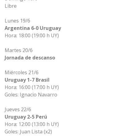
Libre
Lunes 19/6
Argentina 6-0 Uruguay
Hora: 18:00 (19:00 h UY)
Martes 20/6
Jornada de descanso
Miércoles 21/6
Uruguay 1-7 Brasil
Hora: 16:00 (17:00 h UY)
Goles: Ignacio Navarro
Jueves 22/6
Uruguay 2-5 Perú
Hora: 12:00 (13:00 h UY)
Goles: Juan Lista (x2)