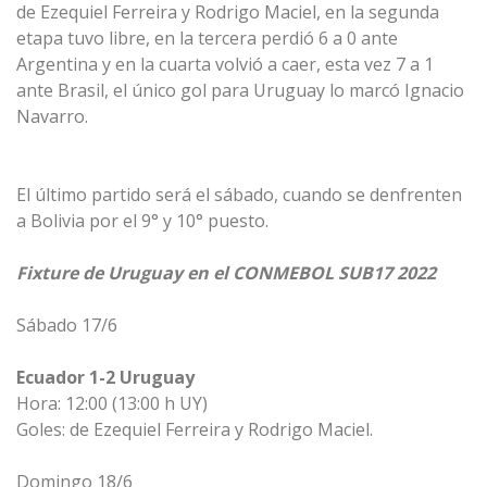
de Ezequiel Ferreira y Rodrigo Maciel, en la segunda
etapa tuvo libre, en la tercera perdió 6 a 0 ante
Argentina y en la cuarta volvió a caer, esta vez 7 a 1
ante Brasil, el único gol para Uruguay lo marcó Ignacio
Navarro.
El último partido será el sábado, cuando se denfrenten
a Bolivia por el 9° y 10° puesto.
Fixture de Uruguay en el CONMEBOL SUB17 2022
Sábado 17/6
Ecuador 1-2 Uruguay
Hora: 12:00 (13:00 h UY)
Goles: de Ezequiel Ferreira y Rodrigo Maciel.
Domingo 18/6