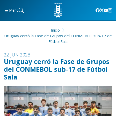
Menú
Inicio
Uruguay cerró la Fase de Grupos del CONMEBOL sub-17 de
Fútbol Sala
22 JUN 2023
Uruguay cerró la Fase de Grupos
del CONMEBOL sub-17 de Fútbol
Sala