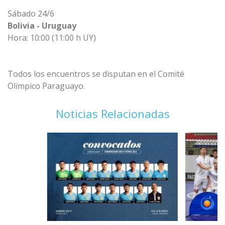
Sábado 24/6
Bolivia - Uruguay
Hora: 10:00 (11:00 h UY)
Todos los encuentros se disputan en el Comité
Olímpico Paraguayo.
Noticias Relacionadas