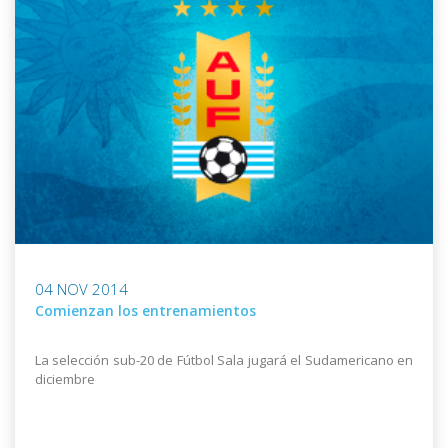
04 NOV 2014
Comienzan los entrenamientos
La selección sub-20 de Fútbol Sala jugará el Sudamericano en
diciembre