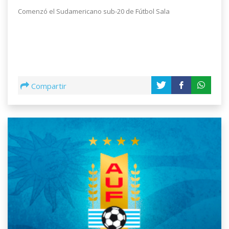
Comenzó el Sudamericano sub-20 de Fútbol Sala
Compartir