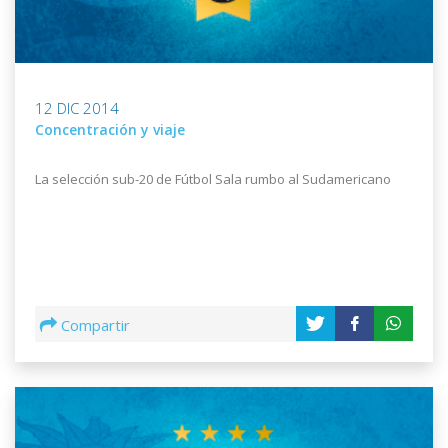
12 DIC 2014
Concentración y viaje
La selección sub-20 de Fútbol Sala rumbo al Sudamericano
Compartir