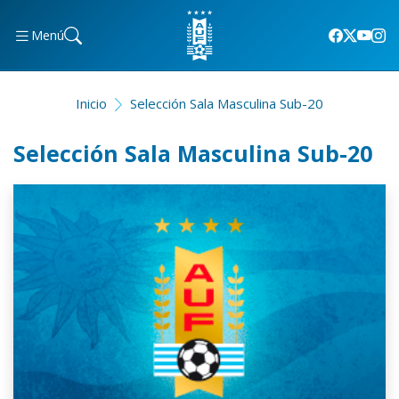
Menú
Inicio
Selección Sala Masculina Sub-20
Selección Sala Masculina Sub-20