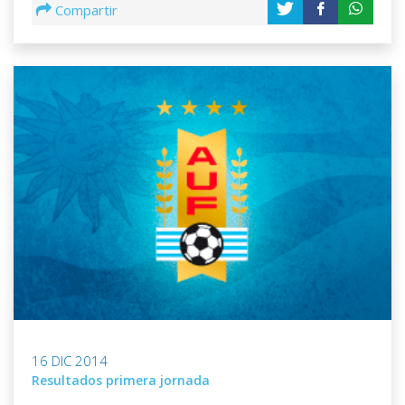
Compartir
16 DIC 2014
Resultados primera jornada