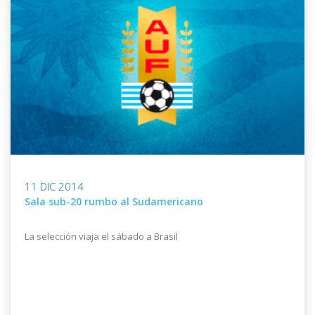
11 DIC 2014
Sala sub-20 rumbo al Sudamericano
La selección viaja el sábado a Brasil