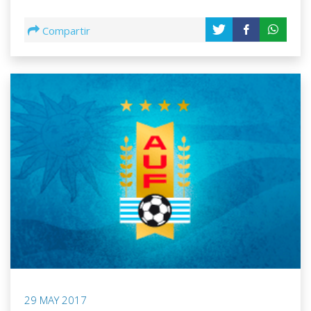
Compartir
29 MAY 2017