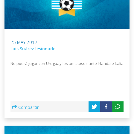
25 MAY 2017
Luis Suárez lesionado
No podrá jugar con Uruguay los amistosos ante Irlanda e Italia
Compartir