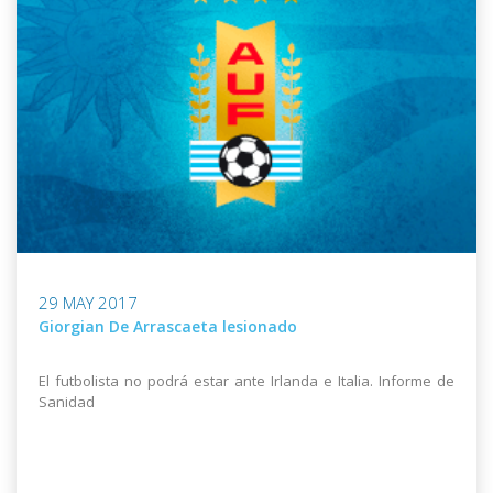
29 MAY 2017
Giorgian De Arrascaeta lesionado
El futbolista no podrá estar ante Irlanda e Italia. Informe de
Sanidad