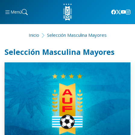
Menú
Inicio
Selección Masculina Mayores
Selección Masculina Mayores