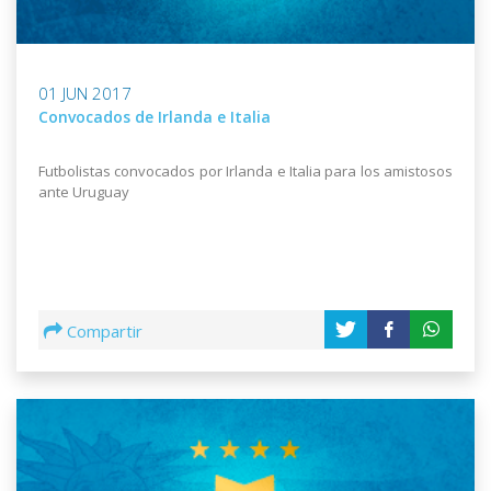
01 JUN 2017
Convocados de Irlanda e Italia
Futbolistas convocados por Irlanda e Italia para los amistosos
ante Uruguay
Compartir