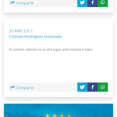
Compartir
30 MAY 2017
Cristian Rodríguez lesionado
El volante celeste no podrá jugar ante Irlanda e Italia
Compartir