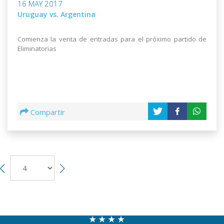
16 MAY 2017
Uruguay vs. Argentina
Comienza la venta de entradas para el próximo partido de
Eliminatorias
Compartir