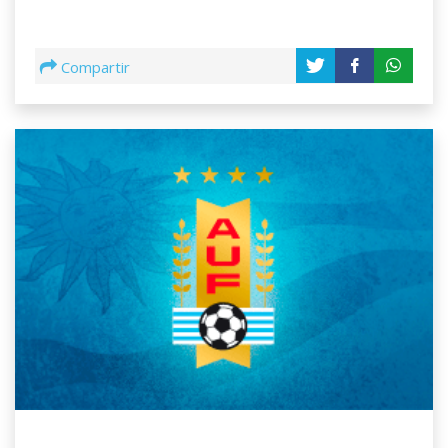
Compartir