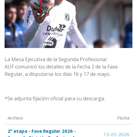
La Mesa Ejecutiva de la Segunda Profesional
AUF comunicó los detalles de la Fecha 2 de la Fase
Regular, a disputarse los días 16 y 17 de mayo.
*Se adjunta fijación oficial para su descarga.
Archivo
Fecha
2ª etapa - Fase Regular 2026 -
13-05-2026