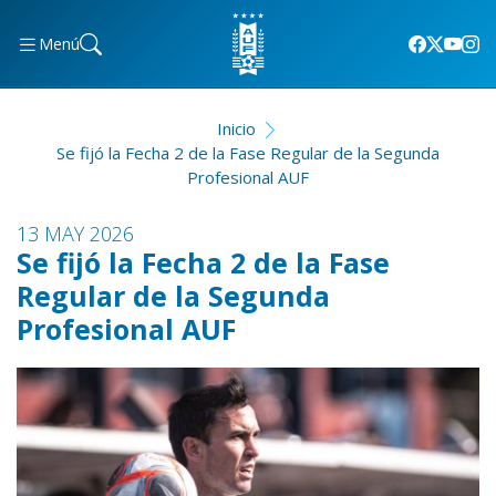
Menú
Inicio
Se fijó la Fecha 2 de la Fase Regular de la Segunda
Profesional AUF
13 MAY 2026
Se fijó la Fecha 2 de la Fase
Regular de la Segunda
Profesional AUF