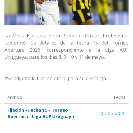
La Mesa Ejecutiva de la Primera División Profesional
comunicó los detalles de la fecha 15 del Torneo
Apertura 2026, correspondiente a la Liga AUF
Uruguaya, para los días 8, 9, 10 y 11 de mayo.
*Se adjunta la fijación oficial para su descarga.
Archivo
Fecha
Fijación - Fecha 15 - Torneo
05-05-2026
Apertura - Liga AUF Uruguaya