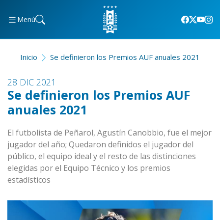
Menú
Inicio
Se definieron los Premios AUF anuales 2021
28 DIC 2021
Se definieron los Premios AUF
anuales 2021
El futbolista de Peñarol, Agustín Canobbio, fue el mejor
jugador del año; Quedaron definidos el jugador del
público, el equipo ideal y el resto de las distinciones
elegidas por el Equipo Técnico y los premios
estadísticos