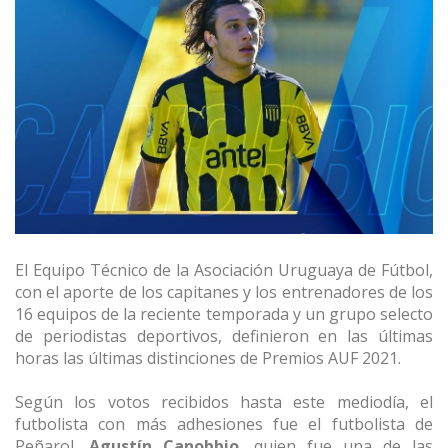
El Equipo Técnico de la Asociación Uruguaya de Fútbol,
con el aporte de los capitanes y los entrenadores de los
16 equipos de la reciente temporada y un grupo selecto
de periodistas deportivos, definieron en las últimas
horas las últimas distinciones de Premios AUF 2021.
Según los votos recibidos hasta este mediodía, el
futbolista con más adhesiones fue el futbolista de
Peñarol,
Agustín Canobbio
, quien fue una de las