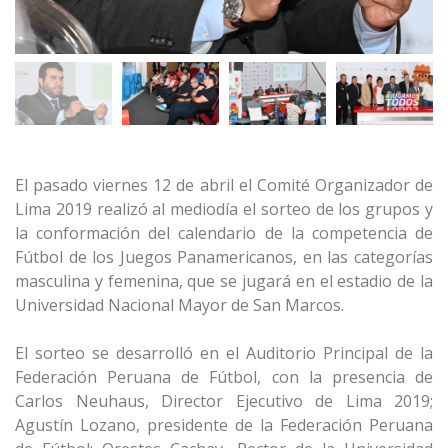
El pasado viernes 12 de abril el Comité Organizador de
Lima 2019 realizó al mediodía el sorteo de los grupos y
la conformación del calendario de la competencia de
Fútbol de los Juegos Panamericanos, en las categorías
masculina y femenina, que se jugará en el estadio de la
Universidad Nacional Mayor de San Marcos.
El sorteo se desarrolló en el Auditorio Principal de la
Federación Peruana de Fútbol, con la presencia de
Carlos Neuhaus, Director Ejecutivo de Lima 2019;
Agustín Lozano, presidente de la Federación Peruana