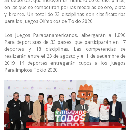
39 deportes, que incluyen un número de 62 disciplinas,
en las que se competirán por las medallas de oro, plata
y bronce. Un total de 23 disciplinas son clasificatorias
para los Juegos Olímpicos de Tokio 2020.
Los Juegos Parapanamericanos, albergarán a 1,890
Para deportistas de 33 países, que participarán en 17
deportes y 18 disciplinas. Las competencias se
realizarán entre el 23 de agosto y el 1 de setiembre de
2019. 14 deportes entregarán cupos a los Juegos
Paralímpicos Tokio 2020.