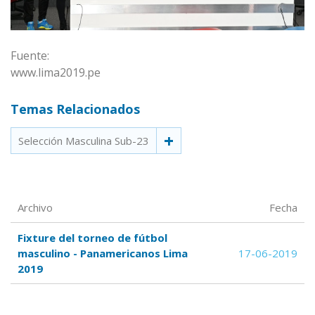
Fuente:
www.lima2019.pe
Temas Relacionados
Selección Masculina Sub-23
Archivo
Fecha
Fixture del torneo de fútbol
masculino - Panamericanos Lima
17-06-2019
2019