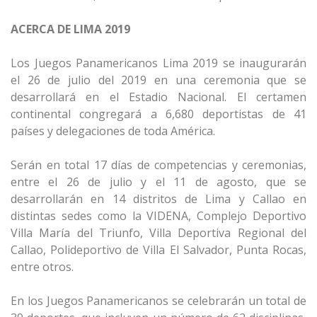
ACERCA DE LIMA 2019
Los Juegos Panamericanos Lima 2019 se inaugurarán
el 26 de julio del 2019 en una ceremonia que se
desarrollará en el Estadio Nacional. El certamen
continental congregará a 6,680 deportistas de 41
países y delegaciones de toda América.
Serán en total 17 días de competencias y ceremonias,
entre el 26 de julio y el 11 de agosto, que se
desarrollarán en 14 distritos de Lima y Callao en
distintas sedes como la VIDENA, Complejo Deportivo
Villa María del Triunfo, Villa Deportiva Regional del
Callao, Polideportivo de Villa El Salvador, Punta Rocas,
entre otros.
En los Juegos Panamericanos se celebrarán un total de