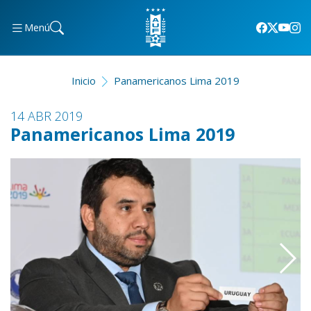
Menú
Inicio
Panamericanos Lima 2019
14 ABR 2019
Panamericanos Lima 2019