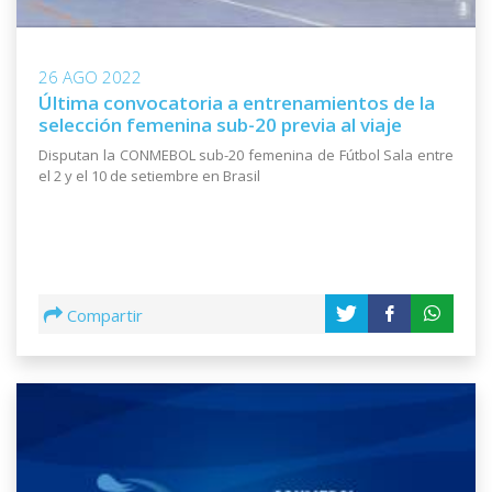
26 AGO 2022
Última convocatoria a entrenamientos de la
selección femenina sub-20 previa al viaje
Disputan la CONMEBOL sub-20 femenina de Fútbol Sala entre
el 2 y el 10 de setiembre en Brasil
Compartir