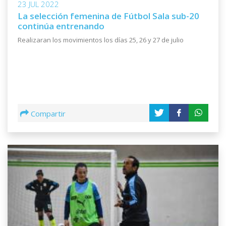
23 JUL 2022
La selección femenina de Fútbol Sala sub-20
continúa entrenando
Realizaran los movimientos los días 25, 26 y 27 de julio
Compartir