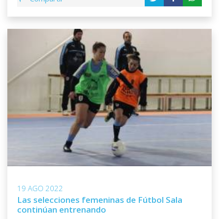
19 AGO 2022
Las selecciones femeninas de Fútbol Sala
continúan entrenando