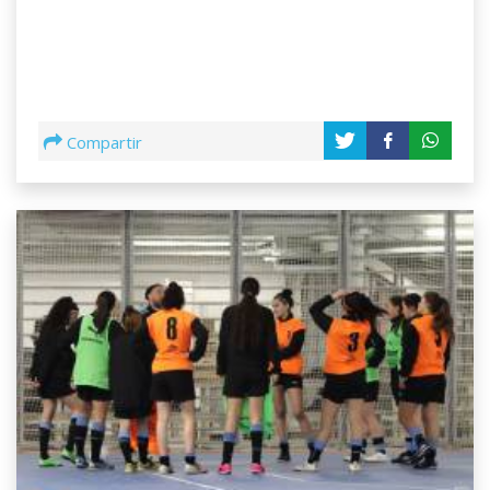
Compartir