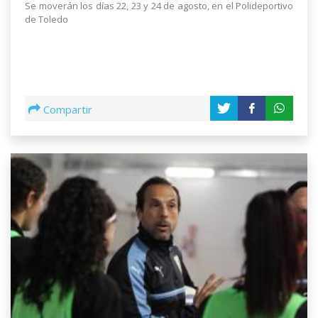
Se moverán los días 22, 23 y 24 de agosto, en el Polideportivo
de Toledo
Compartir