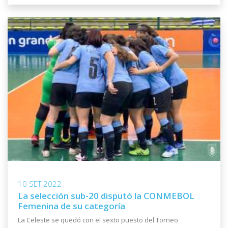
10 SET 2022
La selección sub-20 disputó la CONMEBOL
Femenina de su categoría
La Celeste se quedó con el sexto puesto del Torneo