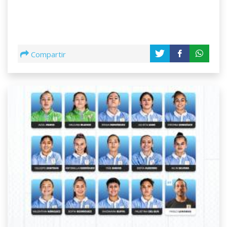
Compartir