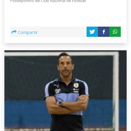
Polideportivo del Club Nacional de Football
Compartir