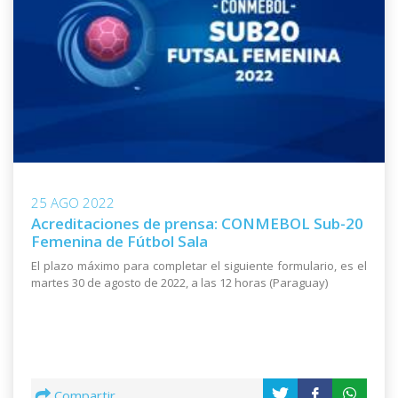
25 AGO 2022
Acreditaciones de prensa: CONMEBOL Sub-20
Femenina de Fútbol Sala
El plazo máximo para completar el siguiente formulario, es el
martes 30 de agosto de 2022, a las 12 horas (Paraguay)
Compartir