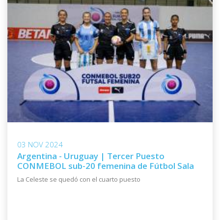
03 NOV 2024
Argentina - Uruguay | Tercer Puesto
CONMEBOL sub-20 femenina de Fútbol Sala
La Celeste se quedó con el cuarto puesto