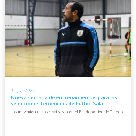
31 JUL 2022
Nueva semana de entrenamientos para las
selecciones femeninas de Fútbol Sala
Los movimientos los realizaran en el Polideportivo de Toledo