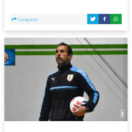
Compartir