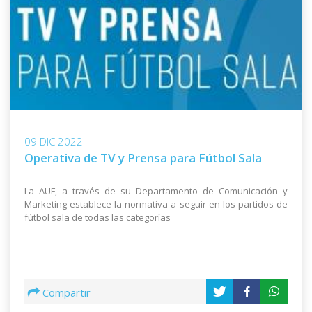
09 DIC 2022
Operativa de TV y Prensa para Fútbol Sala
La AUF, a través de su Departamento de Comunicación y
Marketing establece la normativa a seguir en los partidos de
fútbol sala de todas las categorías
Compartir