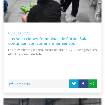
05 AGO 2022
Las selecciones femeninas de Fútbol Sala
continúan con sus entrenamientos
Los movimientos los realizarán los días 8, 9 y 10 de agosto, en
el Polideportivo de Toledo
Compartir