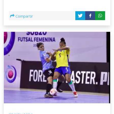
Compartir