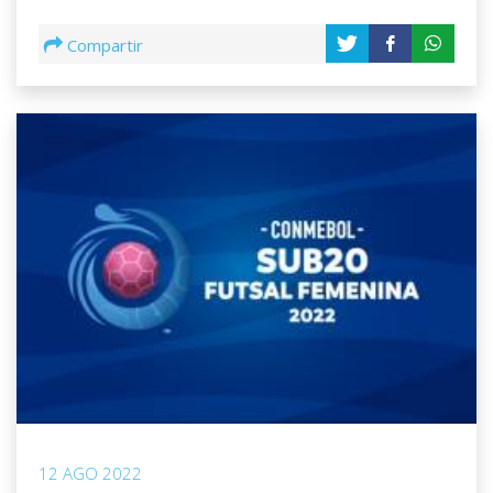
Compartir
12 AGO 2022