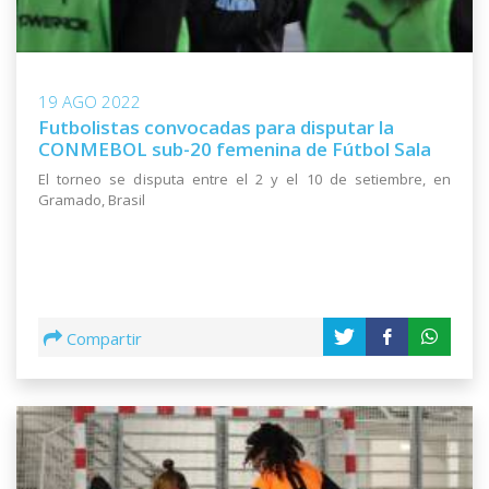
19 AGO 2022
Futbolistas convocadas para disputar la
CONMEBOL sub-20 femenina de Fútbol Sala
El torneo se disputa entre el 2 y el 10 de setiembre, en
Gramado, Brasil
Compartir