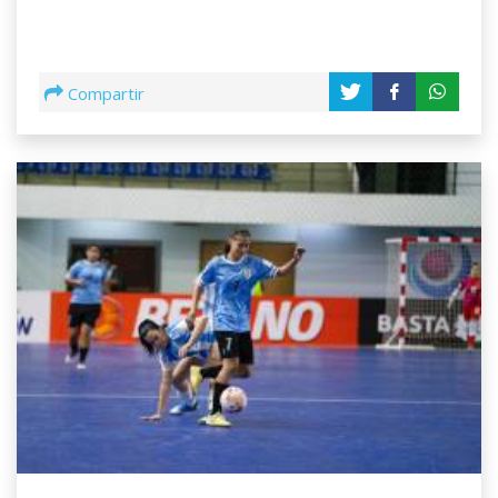
Compartir