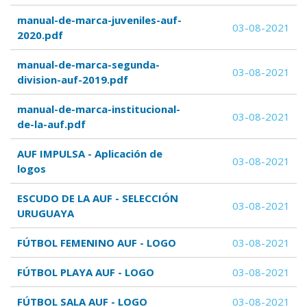
manual-de-marca-juveniles-auf-
03-08-2021
2020.pdf
manual-de-marca-segunda-
03-08-2021
division-auf-2019.pdf
manual-de-marca-institucional-
03-08-2021
de-la-auf.pdf
AUF IMPULSA - Aplicación de
03-08-2021
logos
ESCUDO DE LA AUF - SELECCIÓN
03-08-2021
URUGUAYA
FÚTBOL FEMENINO AUF - LOGO
03-08-2021
FÚTBOL PLAYA AUF - LOGO
03-08-2021
FÚTBOL SALA AUF - LOGO
03-08-2021