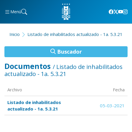
Menú
Inicio
Listado de inhabilitados actualizado - 1a. 5.3.21
Buscador
Documentos
/ Listado de inhabilitados
actualizado - 1a. 5.3.21
Archivo
Fecha
Listado de inhabilitados
05-03-2021
actualizado - 1a. 5.3.21