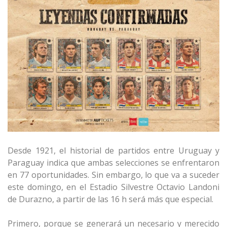
Desde 1921, el historial de partidos entre Uruguay y
Paraguay indica que ambas selecciones se enfrentaron
en 77 oportunidades. Sin embargo, lo que va a suceder
este domingo, en el Estadio Silvestre Octavio Landoni
de Durazno, a partir de las 16 h será más que especial.
Primero, porque se generará un necesario y merecido