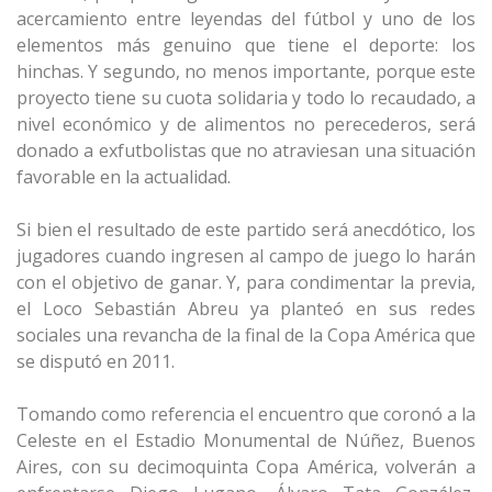
acercamiento entre leyendas del fútbol y uno de los
elementos más genuino que tiene el deporte: los
hinchas. Y segundo, no menos importante, porque este
proyecto tiene su cuota solidaria y todo lo recaudado, a
nivel económico y de alimentos no perecederos, será
donado a exfutbolistas que no atraviesan una situación
favorable en la actualidad.
Si bien el resultado de este partido será anecdótico, los
jugadores cuando ingresen al campo de juego lo harán
con el objetivo de ganar. Y, para condimentar la previa,
el Loco Sebastián Abreu ya planteó en sus redes
sociales una revancha de la final de la Copa América que
se disputó en 2011.
Tomando como referencia el encuentro que coronó a la
Celeste en el Estadio Monumental de Núñez, Buenos
Aires, con su decimoquinta Copa América, volverán a