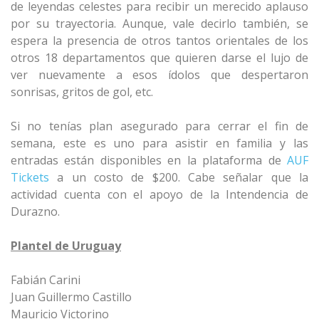
de leyendas celestes para recibir un merecido aplauso
por su trayectoria. Aunque, vale decirlo también, se
espera la presencia de otros tantos orientales de los
otros 18 departamentos que quieren darse el lujo de
ver nuevamente a esos ídolos que despertaron
sonrisas, gritos de gol, etc.
Si no tenías plan asegurado para cerrar el fin de
semana, este es uno para asistir en familia y las
entradas están disponibles en la plataforma de
AUF
Tickets
a un costo de $200. Cabe señalar que la
actividad cuenta con el apoyo de la Intendencia de
Durazno.
Plantel de Uruguay
Fabián Carini
Juan Guillermo Castillo
Mauricio Victorino