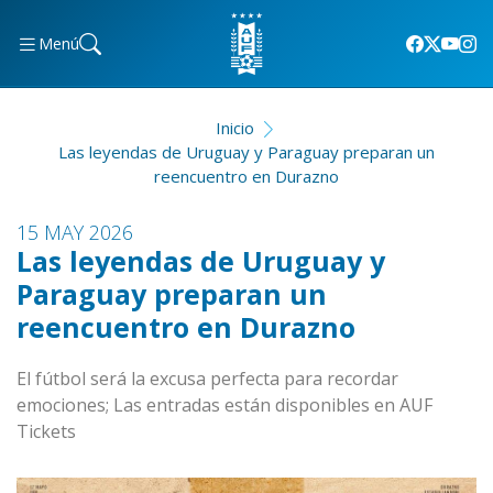
Menú
Inicio
Las leyendas de Uruguay y Paraguay preparan un
reencuentro en Durazno
15 MAY 2026
Las leyendas de Uruguay y
Paraguay preparan un
reencuentro en Durazno
El fútbol será la excusa perfecta para recordar
emociones; Las entradas están disponibles en AUF
Tickets