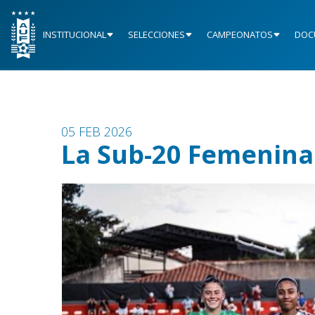
INSTITUCIONAL
SELECCIONES
CAMPEONATOS
DOC
05 FEB 2026
La Sub-20 Femenina