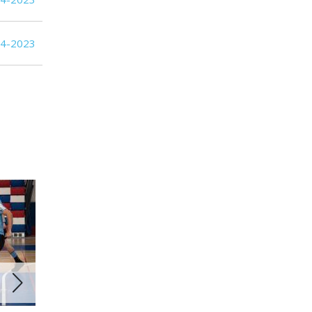
04-2023