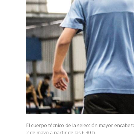
El cuerpo técnico de la selección mayor encabe
2 de mayo a partir de las 6:30 h.