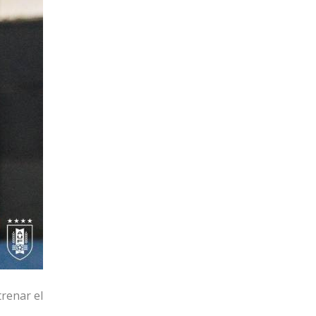
renar el