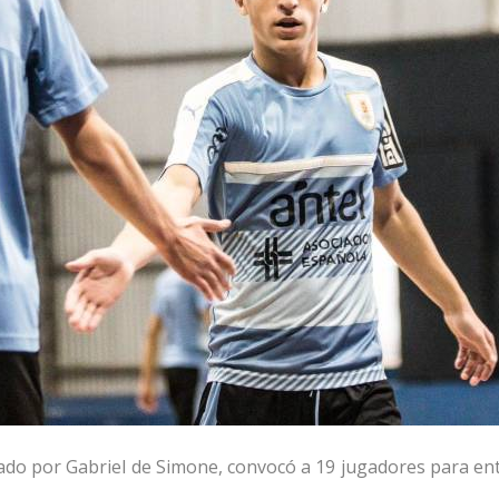
zado por Gabriel de Simone, convocó a 19 jugadores para ent