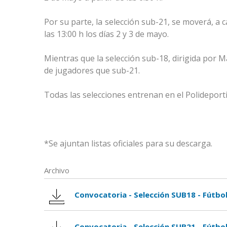
Por su parte, la selección sub-21, se moverá, a 
las 13:00 h los días 2 y 3 de mayo.
Mientras que la selección sub-18, dirigida por 
de jugadores que sub-21.
Todas las selecciones entrenan en el Polideporti
*Se ajuntan listas oficiales para su descarga.
Archivo
Convocatoria - Selección SUB18 - Fútbol
Convocatoria - Selección SUB21 - Fútbol