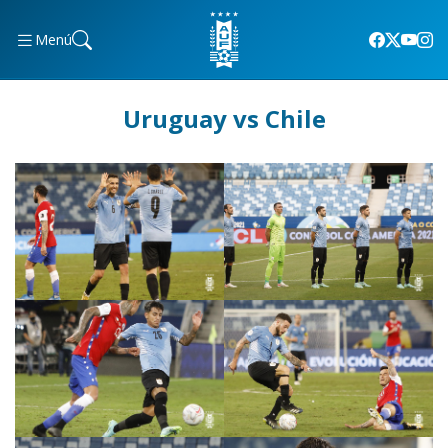
Menú
Uruguay vs Chile