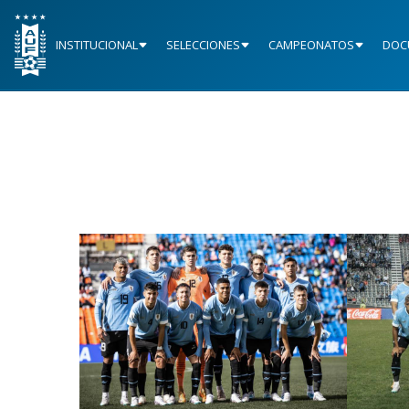
INSTITUCIONAL
SELECCIONES
CAMPEONATOS
DOC