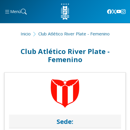
Menú
Inicio
Club Atlético River Plate - Femenino
Club Atlético River Plate -
Femenino
Sede: