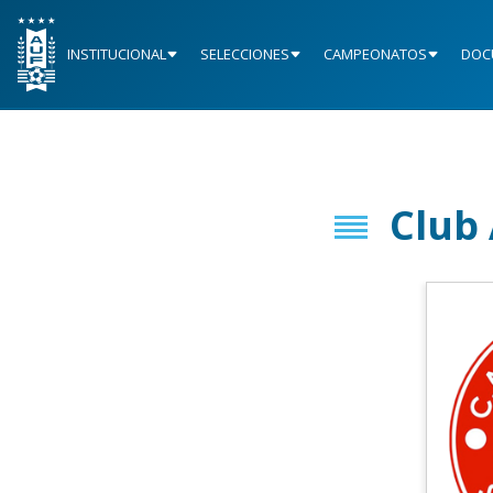
INSTITUCIONAL
SELECCIONES
CAMPEONATOS
DOC
Club 