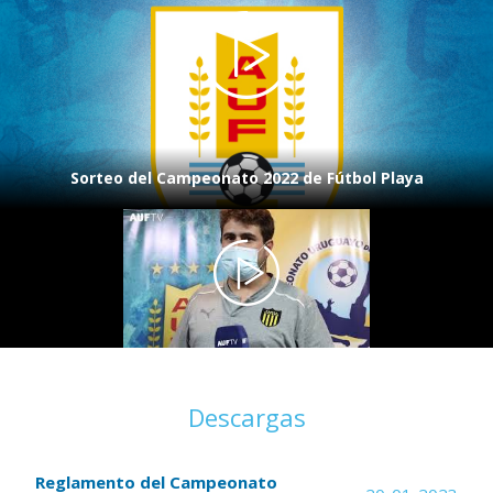
Sorteo del Campeonato 2022 de Fútbol Playa
Descargas
Reglamento del Campeonato