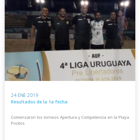
24 ENE 2019
Resultados de la 1a fecha
Comenzaron los torneos Apertura y Competencia en la Playa
Pocitos