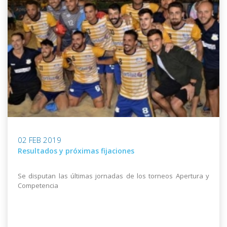
02 FEB 2019
Resultados y próximas fijaciones
Se disputan las últimas jornadas de los torneos Apertura y
Competencia