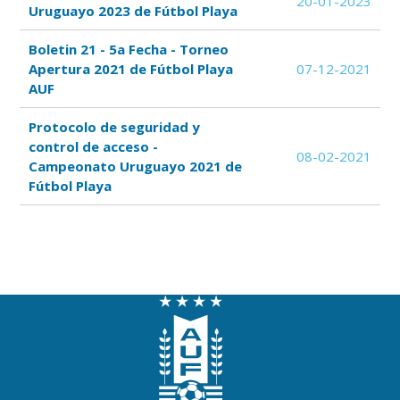
20-01-2023
Uruguayo 2023 de Fútbol Playa
Boletin 21 - 5a Fecha - Torneo
Apertura 2021 de Fútbol Playa
07-12-2021
AUF
Protocolo de seguridad y
control de acceso -
08-02-2021
Campeonato Uruguayo 2021 de
Fútbol Playa