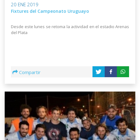
20 ENE 2019
Fixtures del Campeonato Uruguayo
Desde este lunes se retoma la actividad en el estadio Arenas
del Plata
Compartir