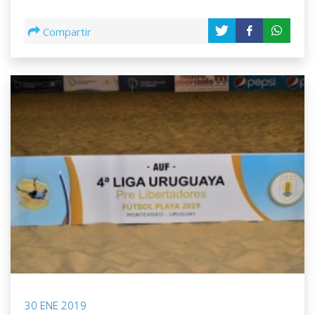
Compartir
30 ENE 2019