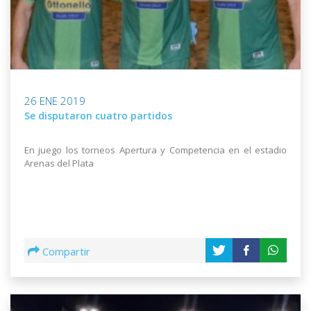
26 ENE 2019
Se disputaron cuatro partidos
En juego los torneos Apertura y Competencia en el estadio
Arenas del Plata
Compartir