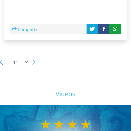
Compartir
Videos