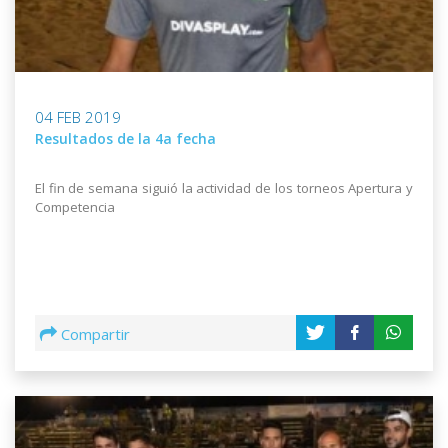
04 FEB 2019
Resultados de la 4a fecha
El fin de semana siguió la actividad de los torneos Apertura y
Competencia
Compartir