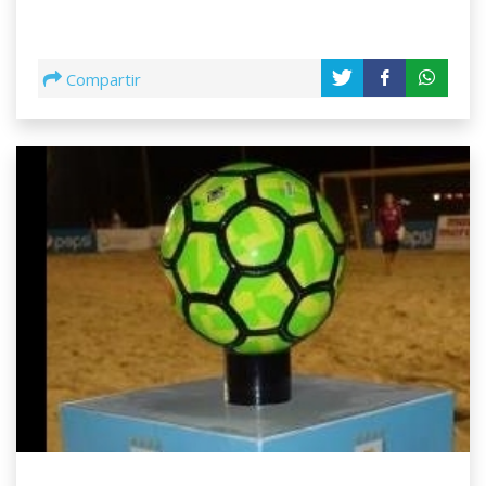
Compartir