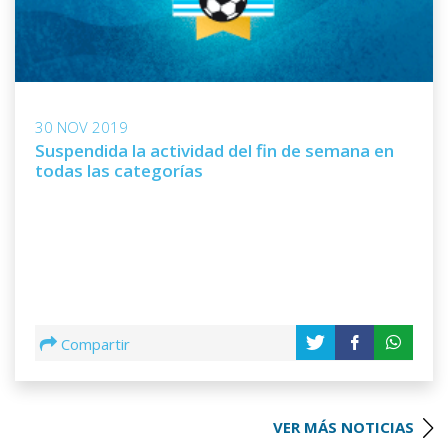
30 NOV 2019
Suspendida la actividad del fin de semana en
todas las categorías
Compartir
VER MÁS NOTICIAS