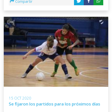
Compartir
15 OCT 2020
Se fijaron los partidos para los próximos días