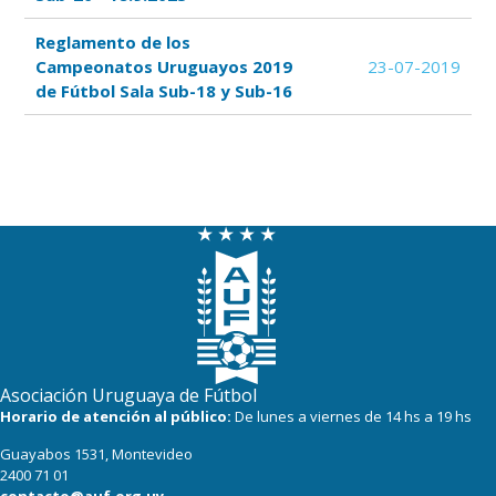
Reglamento de los
Campeonatos Uruguayos 2019
23-07-2019
de Fútbol Sala Sub-18 y Sub-16
Asociación Uruguaya de Fútbol
Horario de atención al público:
De lunes a viernes de 14 hs a 19 hs
Guayabos 1531, Montevideo
2400 71 01