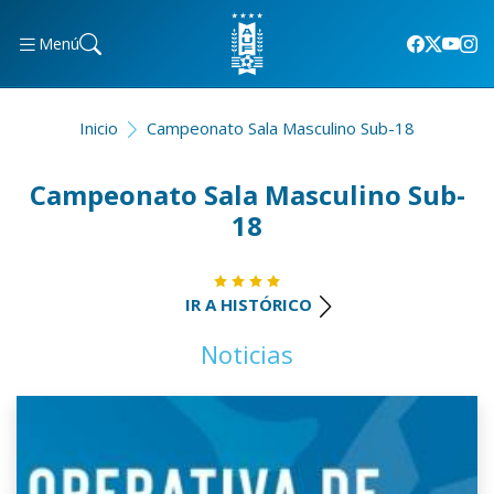
Menú
Inicio
Campeonato Sala Masculino Sub-18
Campeonato Sala Masculino Sub-
18
IR A HISTÓRICO
Noticias