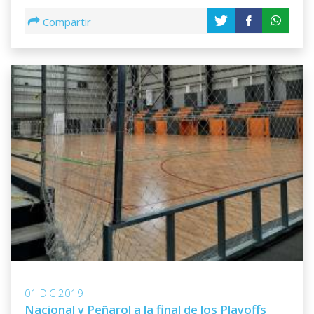
Compartir
01 DIC 2019
Nacional y Peñarol a la final de los Playoffs