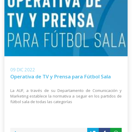
09 DIC 2022
Operativa de TV y Prensa para Fútbol Sala
La AUF, a través de su Departamento de Comunicación y
Marketing establece la normativa a seguir en los partidos de
fútbol sala de todas las categorías