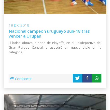
19 DIC 2019
Nacional campeón uruguayo sub-18 tras
vencer a Urupan
El bolso obtuvo la serie de Playoffs, en el Polideportivo del
Gran Parque Central, y aseguró un nuevo título en la
categoría
Compartir