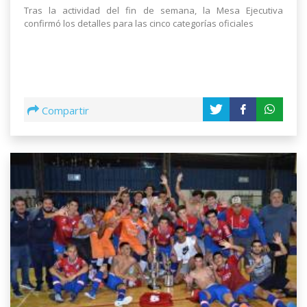
Tras la actividad del fin de semana, la Mesa Ejecutiva
confirmó los detalles para las cinco categorías oficiales
Compartir