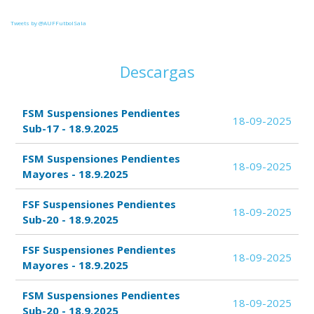
Tweets by @AUFFutbolSala
Descargas
FSM Suspensiones Pendientes
18-09-2025
Sub-17 - 18.9.2025
FSM Suspensiones Pendientes
18-09-2025
Mayores - 18.9.2025
FSF Suspensiones Pendientes
18-09-2025
Sub-20 - 18.9.2025
FSF Suspensiones Pendientes
18-09-2025
Mayores - 18.9.2025
FSM Suspensiones Pendientes
18-09-2025
Sub-20 - 18.9.2025