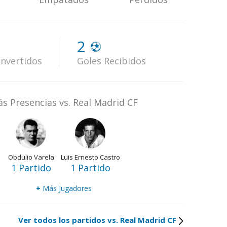
2
nvertidos
Goles Recibidos
s Presencias vs. Real Madrid CF
Obdulio Varela
Luis Ernesto Castro
1 Partido
1 Partido
+
Más Jugadores
Ver todos los partidos vs. Real Madrid CF