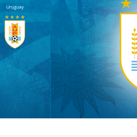
Uruguay