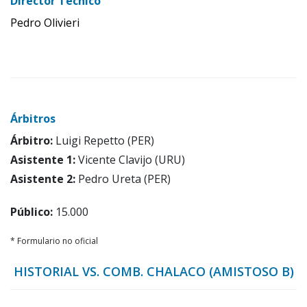
Director Técnico
Pedro Olivieri
Árbitros
Árbitro:
Luigi Repetto (PER)
Asistente 1:
Vicente Clavijo (URU)
Asistente 2:
Pedro Ureta (PER)
Público:
15.000
* Formulario no oficial
HISTORIAL VS. COMB. CHALACO (AMISTOSO B)