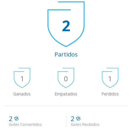
2
Partidos
1
0
1
Ganados
Empatados
Perdidos
2
2
Goles Convertidos
Goles Recibidos