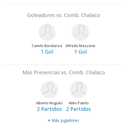
Goleadores vs. Comb. Chalaco
Camilo Bondanza
Alfredo Mazzone
1 Gol
1 Gol
Más Presencias vs. Comb. Chalaco
Alberto Nogués
Atilio Patiño
2 Partidos
2 Partidos
+
Más Jugadores