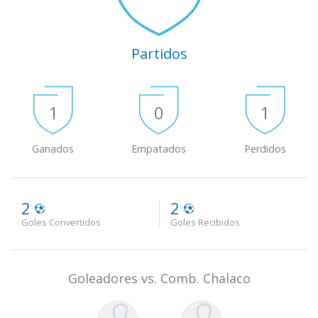
Partidos
1
0
1
Ganados
Empatados
Perdidos
2
2
Goles Convertidos
Goles Recibidos
Goleadores vs. Comb. Chalaco