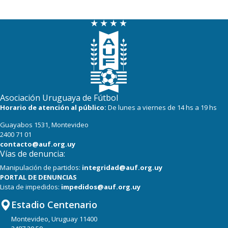
Asociación Uruguaya de Fútbol
Horario de atención al público:
De lunes a viernes de 14 hs a 19 hs
Guayabos 1531, Montevideo
2400 71 01
contacto@auf.org.uy
Vías de denuncia:
Manipulación de partidos:
integridad@auf.org.uy
PORTAL DE DENUNCIAS
Lista de impedidos:
impedidos@auf.org.uy
Estadio Centenario
Montevideo, Uruguay 11400