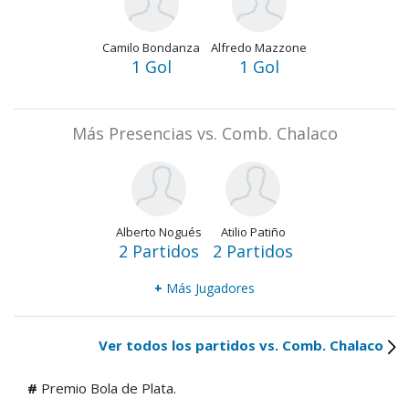
Camilo Bondanza
Alfredo Mazzone
1 Gol
1 Gol
Más Presencias vs. Comb. Chalaco
Alberto Nogués
Atilio Patiño
2 Partidos
2 Partidos
+
Más Jugadores
Ver todos los partidos vs. Comb. Chalaco
#
Premio Bola de Plata.