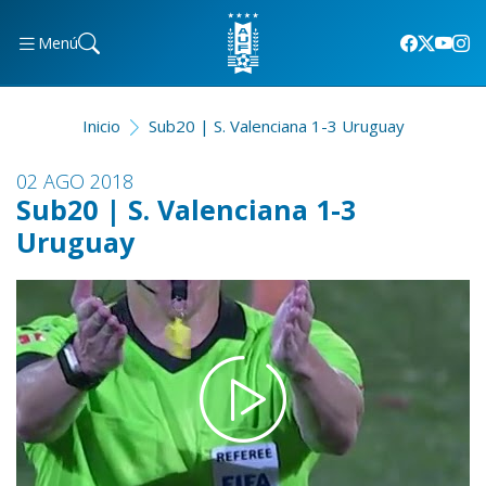
Menú
Inicio
Sub20 | S. Valenciana 1-3 Uruguay
02 AGO 2018
Sub20 | S. Valenciana 1-3
Uruguay