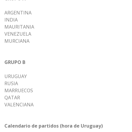
ARGENTINA
INDIA
MAURITANIA
VENEZUELA
MURCIANA
GRUPO B
URUGUAY
RUSIA
MARRUECOS
QATAR
VALENCIANA
Calendario de partidos (hora de Uruguay)