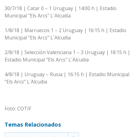
30/7/18 | Catar 0 – 1 Uruguay | 14:00 h | Estadio
Municipal "Els Arcs" L´Alcudia
1/8/18 | Marruecos 1 – 2 Uruguay | 16:15 h | Estadio
Municipal "Els Arcs" L´Alcudia
2/8/18 | Selección Valenciana 1 – 3 Uruguay | 18:15 h |
Estadio Municipal "Els Arcs" L´Alcudia
4/8/18 | Uruguay – Rusia | 16:15 h | Estadio Municipal
"Els Arcs" L´Alcudia
Foto: COTIF
Temas Relacionados