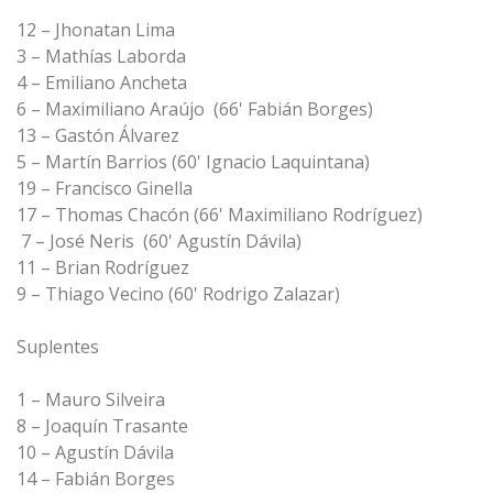
12 – Jhonatan Lima
3 – Mathías Laborda
4 – Emiliano Ancheta
6 – Maximiliano Araújo (66' Fabián Borges)
13 – Gastón Álvarez
5 – Martín Barrios (60' Ignacio Laquintana)
19 – Francisco Ginella
17 – Thomas Chacón (66' Maximiliano Rodríguez)
7 – José Neris (60' Agustín Dávila)
11 – Brian Rodríguez
9 – Thiago Vecino (60' Rodrigo Zalazar)
Suplentes
1 – Mauro Silveira
8 – Joaquín Trasante
10 – Agustín Dávila
14 – Fabián Borges