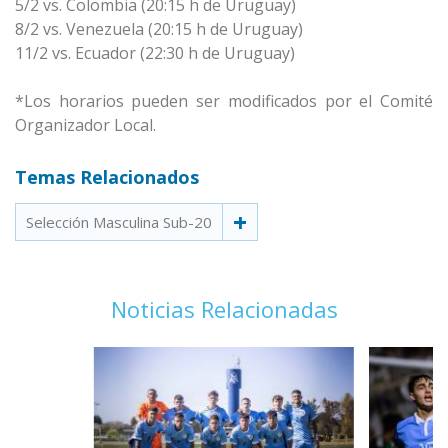
5/2 vs. Colombia (20:15 h de Uruguay)
8/2 vs. Venezuela (20:15 h de Uruguay)
11/2 vs. Ecuador (22:30 h de Uruguay)
*Los horarios pueden ser modificados por el Comité
Organizador Local.
Temas Relacionados
Selección Masculina Sub-20
Noticias Relacionadas