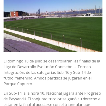
El domingo 18 de julio se desarrollarán las finales de la
Liga de Desarrollo Evolución Conmebol – Torneo
Integración, de las categorías Sub-16 y Sub-14 de
fútbol femenino. Ambos partidos se jugarán en el
Parque Capurro.
En Sub-14, a la hora 10, Nacional jugará ante Progreso
de Paysandú. El conjunto tricolor se ganó su derecho a
estar en la final al quedarse con el triangular que