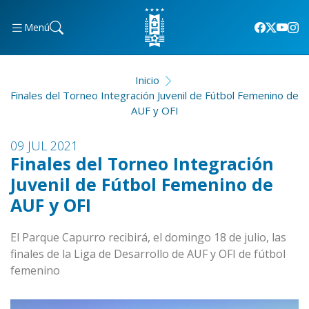
Menú
Inicio
Finales del Torneo Integración Juvenil de Fútbol Femenino de
AUF y OFI
09 JUL 2021
Finales del Torneo Integración
Juvenil de Fútbol Femenino de
AUF y OFI
El Parque Capurro recibirá, el domingo 18 de julio, las
finales de la Liga de Desarrollo de AUF y OFI de fútbol
femenino