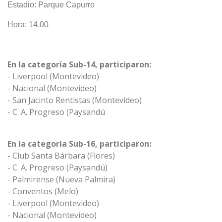
Estadio: Parque Capurro
Hora: 14.00
En la categoría Sub-14, participaron:
- Liverpool (Montevideo)
- Nacional (Montevideo)
- San Jacinto Rentistas (Montevideo)
- C. A. Progreso (Paysandú
En la categoría Sub-16, participaron:
- Club Santa Bárbara (Flores)
- C. A. Progreso (Paysandú)
- Palmirense (Nueva Palmira)
- Conventos (Melo)
- Liverpool (Montevideo)
- Nacional (Montevideo)