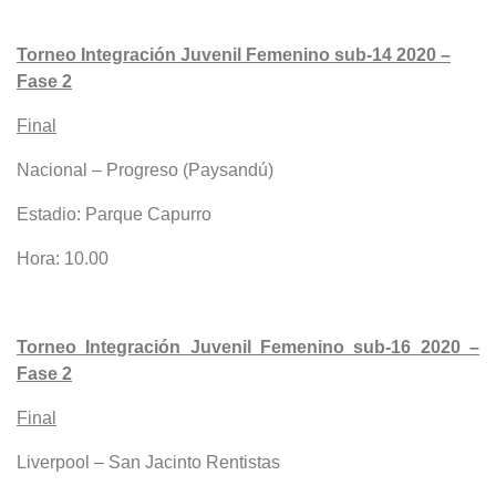
Torneo Integración Juvenil Femenino sub-14 2020 –
Fase 2
Final
Nacional – Progreso (Paysandú)
Estadio: Parque Capurro
Hora: 10.00
Torneo Integración Juvenil Femenino sub-16 2020 –
Fase 2
Final
Liverpool – San Jacinto Rentistas