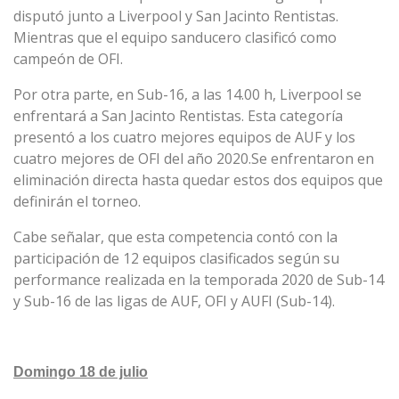
disputó junto a Liverpool y San Jacinto Rentistas.
Mientras que el equipo sanducero clasificó como
campeón de OFI.
Por otra parte, en Sub-16, a las 14.00 h, Liverpool se
enfrentará a San Jacinto Rentistas. Esta categoría
presentó a los cuatro mejores equipos de AUF y los
cuatro mejores de OFI del año 2020.Se enfrentaron en
eliminación directa hasta quedar estos dos equipos que
definirán el torneo.
Cabe señalar, que esta competencia contó con la
participación de 12 equipos clasificados según su
performance realizada en la temporada 2020 de Sub-14
y Sub-16 de las ligas de AUF, OFI y AUFI (Sub-14).
Domingo 18 de julio