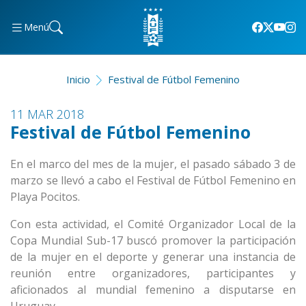
Menú
Inicio
Festival de Fútbol Femenino
11 MAR 2018
Festival de Fútbol Femenino
En el marco del mes de la mujer, el pasado sábado 3 de
marzo se llevó a cabo el Festival de Fútbol Femenino en
Playa Pocitos.
Con esta actividad, el Comité Organizador Local de la
Copa Mundial Sub-17 buscó promover la participación
de la mujer en el deporte y generar una instancia de
reunión entre organizadores, participantes y
aficionados al mundial femenino a disputarse en