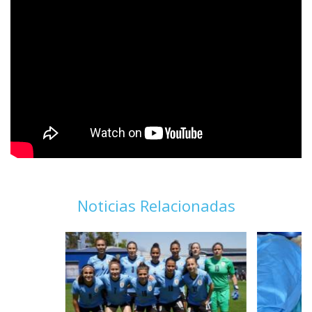
Noticias Relacionadas