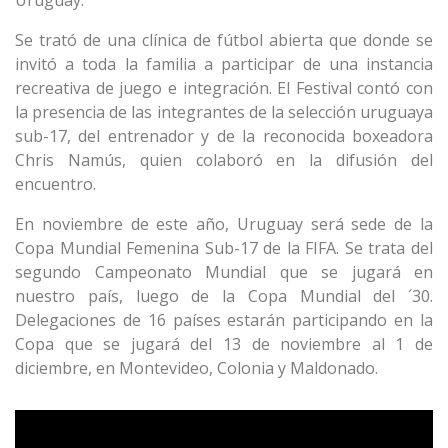
Uruguay.
Se trató de una clínica de fútbol abierta que donde se
invitó a toda la familia a participar de una instancia
recreativa de juego e integración. El Festival contó con
la presencia de las integrantes de la selección uruguaya
sub-17, del entrenador y de la reconocida boxeadora
Chris Namús, quien colaboró en la difusión del
encuentro.
En noviembre de este año, Uruguay será sede de la
Copa Mundial Femenina Sub-17 de la FIFA. Se trata del
segundo Campeonato Mundial que se jugará en
nuestro país, luego de la Copa Mundial del ´30.
Delegaciones de 16 países estarán participando en la
Copa que se jugará del 13 de noviembre al 1 de
diciembre, en Montevideo, Colonia y Maldonado.