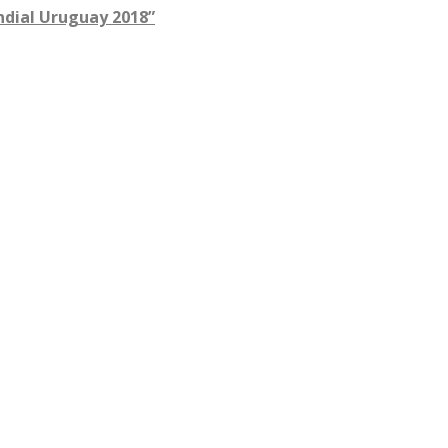
dial Uruguay 2018”