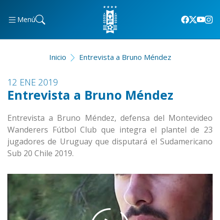
Menú
Inicio
Entrevista a Bruno Méndez
12 ENE 2019
Entrevista a Bruno Méndez
Entrevista a Bruno Méndez, defensa del Montevideo
Wanderers Fútbol Club que integra el plantel de 23
jugadores de Uruguay que disputará el Sudamericano
Sub 20 Chile 2019.