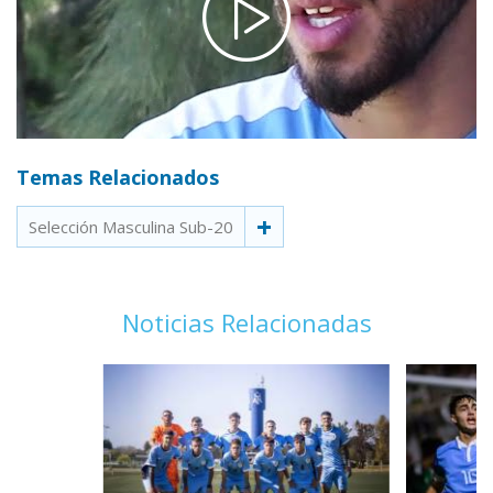
Temas Relacionados
Selección Masculina Sub-20
Noticias Relacionadas