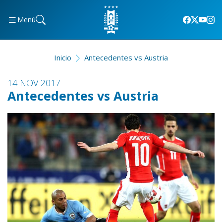
Menú
Inicio
Antecedentes vs Austria
14 NOV 2017
Antecedentes vs Austria