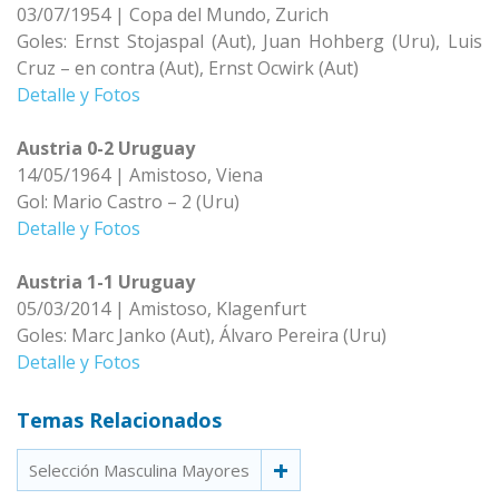
03/07/1954 | Copa del Mundo, Zurich
Goles: Ernst Stojaspal (Aut), Juan Hohberg (Uru), Luis
Cruz – en contra (Aut), Ernst Ocwirk (Aut)
Detalle y Fotos
Austria 0-2 Uruguay
14/05/1964 | Amistoso, Viena
Gol: Mario Castro – 2 (Uru)
Detalle y Fotos
Austria 1-1 Uruguay
05/03/2014 | Amistoso, Klagenfurt
Goles: Marc Janko (Aut), Álvaro Pereira (Uru)
Detalle y Fotos
Temas Relacionados
Selección Masculina Mayores