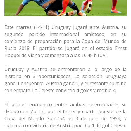
Este martes (14/11) Uruguay jugará ante Austria, su
segundo partido internacional amistoso, en su
comienzo de preparación para la Copa del Mundo de
Rusia 2018. El partido se jugará en el estadio Ernst
Happel de Viena y comenzará a las 16:45 h (Uy).
Uruguay y Austria se enfrentaron a lo largo de la
historia en 3 oportunidades. La selección uruguaya
ganó 1 encuentro, Austria ganó 1, y el restante culminó
con empate. La Celeste convirtió 4 goles y recibió 4.
El primer encuentro entre ambos seleccionados se
disputó en Zurich, por el tercer y cuarto puesto de la
Copa del Mundo Suiza’54, el 3 de julio de 1954, y
culminó con victoria de Austria por 3 a 1. El gol Celeste