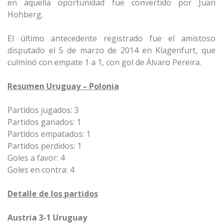
en aquella oportunidad fue convertido por Juan
Hohberg.
El último antecedente registrado fue el amistoso
disputado el 5 de marzo de 2014 en Klagenfurt, que
culminó con empate 1 a 1, con gol de Álvaro Pereira.
Resumen Uruguay – Polonia
Partidos jugados: 3
Partidos ganados: 1
Partidos empatados: 1
Partidos perdidos: 1
Goles a favor: 4
Goles en contra: 4
Detalle de los partidos
Austria 3-1 Uruguay