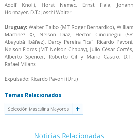
Adolf Knoll), Horst Nemec, Ernst Fiala, Johann
Hormayer. D.T.: Joschi Walter
Uruguay:
Walter Taibo (MT Roger Bernardico), William
Martínez ©, Nelson Díaz, Héctor Cincunegui (58’
Abayubá Ibáñez), Darcy Pereira “Ica”, Ricardo Pavoni,
Nelson Flores (MT Nelson Chabay), Julio César Cortés,
Alberto Spencer, Roberto Gil y Mario Castro. D.T.:
Rafael Milans
Expulsado: Ricardo Pavoni (Uru)
Temas Relacionados
Selección Masculina Mayores
Noticias Relacionadas