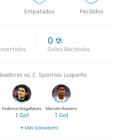
Empatados
Perdidos
0
nvertidos
Goles Recibidos
leadores vs. C. Sportivo Luqueño
Federico Magallanes
Marcelo Romero
1 Gol
1 Gol
+
Más Goleadores