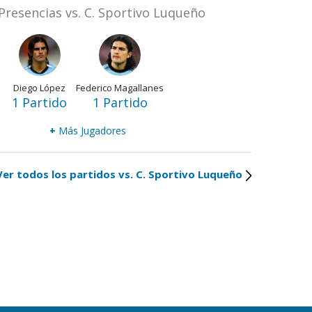
Presencias vs. C. Sportivo Luqueño
Diego López
Federico Magallanes
1 Partido
1 Partido
+
Más Jugadores
Ver todos los partidos vs. C. Sportivo Luqueño