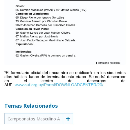
*El formulario oficial del encuentro se publicará, en los siguientes
días hábiles, luego de terminada esta etapa. Se podrá descargar
en el centro de descargas de
AUF:
www.auf.org.uy/Portal/DOWNLOADCENTER/20/
Temas Relacionados
Campeonatos Masculino A