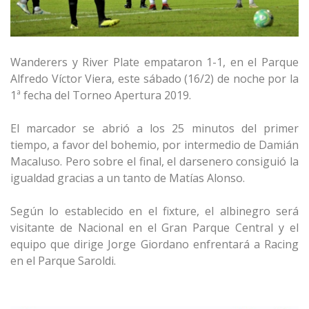
Wanderers y River Plate empataron 1-1, en el Parque
Alfredo Víctor Viera, este sábado (16/2) de noche por la
1ª fecha del Torneo Apertura 2019.
El marcador se abrió a los 25 minutos del primer
tiempo, a favor del bohemio, por intermedio de Damián
Macaluso. Pero sobre el final, el darsenero consiguió la
igualdad gracias a un tanto de Matías Alonso.
Según lo establecido en el fixture, el albinegro será
visitante de Nacional en el Gran Parque Central y el
equipo que dirige Jorge Giordano enfrentará a Racing
en el Parque Saroldi.