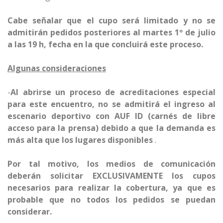
Cabe señalar que el cupo será limitado y no se
admitirán pedidos posteriores al martes 1º de julio
a las 19 h, fecha en la que concluirá este proceso.
Algunas consideraciones
-
Al abrirse un proceso de acreditaciones especial
para este encuentro, no se admitirá el ingreso al
escenario deportivo con AUF ID (carnés de libre
acceso para la prensa) debido a que la demanda es
más alta que los lugares disponibles
.
Por tal motivo, los medios de comunicación
deberán solicitar EXCLUSIVAMENTE los cupos
necesarios para realizar la cobertura, ya que es
probable que no todos los pedidos se puedan
considerar.