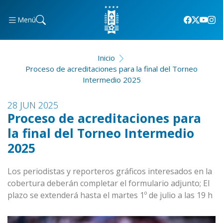
Menú
Inicio
Proceso de acreditaciones para la final del Torneo
Intermedio 2025
28 JUN 2025
Proceso de acreditaciones para
la final del Torneo Intermedio
2025
Los periodistas y reporteros gráficos interesados en la
cobertura deberán completar el formulario adjunto; El
plazo se extenderá hasta el martes 1º de julio a las 19 h