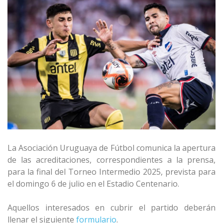
La Asociación Uruguaya de Fútbol comunica la apertura
de las acreditaciones, correspondientes a la prensa,
para la final del Torneo Intermedio 2025, prevista para
el domingo 6 de julio en el Estadio Centenario.
Aquellos interesados ​​en cubrir el partido deberán
llenar el siguiente
formulario
.