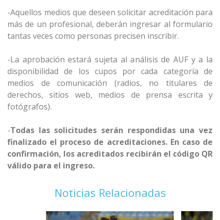
-Aquellos medios que deseen solicitar acreditación para
más de un profesional, deberán ingresar al formulario
tantas veces como personas precisen inscribir.
-La aprobación estará sujeta al análisis de AUF y a la
disponibilidad de los cupos por cada categoría de
medios de comunicación (radios, no titulares de
derechos, sitios web, medios de prensa escrita y
fotógrafos).
-
Todas las solicitudes serán respondidas una vez
finalizado el proceso de acreditaciones.
En caso de
confirmación, los acreditados recibirán el código QR
válido para el ingreso.
Noticias Relacionadas