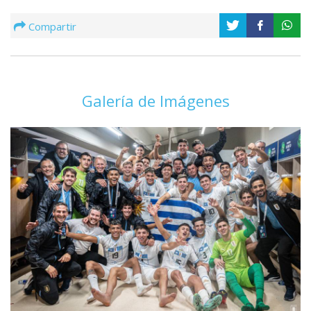
Compartir
Galería de Imágenes