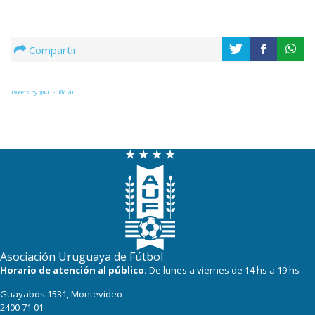
Compartir
Tweets by @AUFOficial
Asociación Uruguaya de Fútbol
Horario de atención al público:
De lunes a viernes de 14 hs a 19 hs
Guayabos 1531, Montevideo
2400 71 01