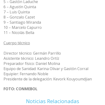
5 – Gastón Laduche
6 – Agustín Quinta
7 – Luis Quinta
8 – Gonzalo Cazet
9 – Santiago Miranda
10 – Marcelo Capurro
11 – Nicolás Bella
Cuerpo técnico
Director técnico: Germán Parrillo
Asistente técnico: Leandro Ortíz
Preparador físico: Daniel Molina
Equipo de Sanidad: Karina Olivar y Gastón Corral
Equipier: Fernando Noble
Presidente de la delegación: Kevork Kouyoumdjian
FOTO: CONMEBOL
Noticias Relacionadas