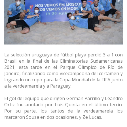
La selección uruguaya de fútbol playa perdió 3 a 1 con
Brasil en la final
de las Eliminatorias Sudamericanas
2021, esta tarde en el Parque Olímpico de Río de
Janeiro, finalizando
como vicecampeona del certamen y
logrando un cupo para la Copa Mundial de la FIFA junto
a la verdeamarela y a Paraguay.
El gol del equipo que dirigen Germán Parrillo y Leandro
Ortiz fue anotado por Luis Quinta en el último tercio.
Por su parte, los tantos de la verdeamarela los
marcaron Souza en dos ocasiones, y Ze Lucas.