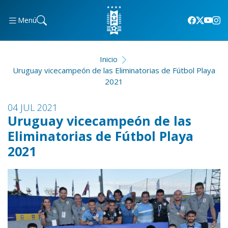
Menú
Inicio
Uruguay vicecampeón de las Eliminatorias de Fútbol Playa
2021
04 JUL 2021
Uruguay vicecampeón de las
Eliminatorias de Fútbol Playa
2021