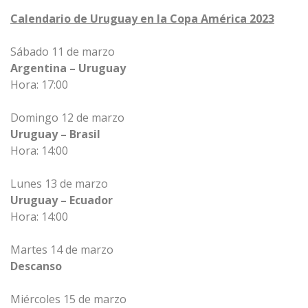
Calendario de Uruguay en la Copa América 2023
Sábado 11 de marzo
Argentina – Uruguay
Hora: 17:00
Domingo 12 de marzo
Uruguay – Brasil
Hora: 14:00
Lunes 13 de marzo
Uruguay – Ecuador
Hora: 14:00
Martes 14 de marzo
Descanso
Miércoles 15 de marzo