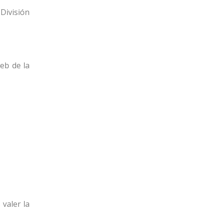
División
eb de la
valer la