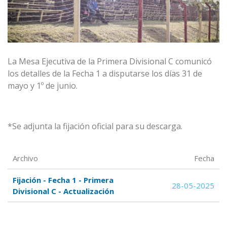
La Mesa Ejecutiva de la
Primera Divisional C
comunicó
los detalles de la Fecha 1
a disputarse los días 31 de
mayo y 1º de junio.
*Se adjunta la fijación oficial para su descarga.
Archivo
Fecha
Fijación - Fecha 1 - Primera
28-05-2025
Divisional C - Actualización