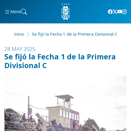
Menú
Inicio
Se fijó la Fecha 1 de la Primera Divisional C
28 MAY 2025
Se fijó la Fecha 1 de la Primera
Divisional C