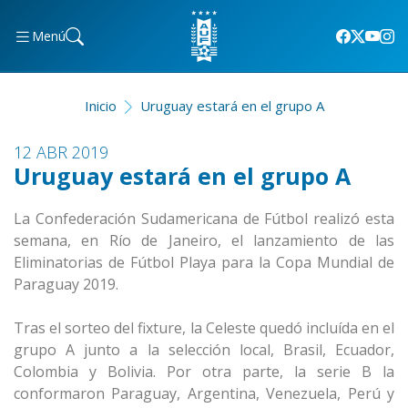
Menú
Inicio
Uruguay estará en el grupo A
12 ABR 2019
Uruguay estará en el grupo A
La Confederación Sudamericana de Fútbol realizó esta
semana, en Río de Janeiro, el lanzamiento de las
Eliminatorias de Fútbol Playa para la Copa Mundial de
Paraguay 2019.
Tras el sorteo del fixture, la Celeste quedó incluída en el
grupo A junto a la selección local, Brasil, Ecuador,
Colombia y Bolivia. Por otra parte, la serie B la
conformaron Paraguay, Argentina, Venezuela, Perú y