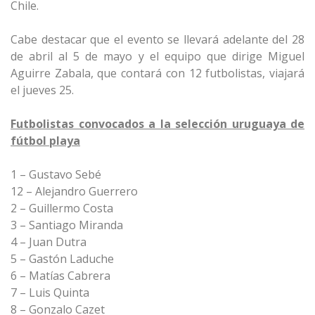
Chile.
Cabe destacar que el evento se llevará adelante del 28
de abril al 5 de mayo y el equipo que dirige Miguel
Aguirre Zabala, que contará con 12 futbolistas, viajará
el jueves 25.
Futbolistas convocados a la selección uruguaya de
fútbol playa
1 – Gustavo Sebé
12 – Alejandro Guerrero
2 – Guillermo Costa
3 – Santiago Miranda
4 – Juan Dutra
5 – Gastón Laduche
6 – Matías Cabrera
7 – Luis Quinta
8 – Gonzalo Cazet