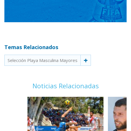
Temas Relacionados
Selección Playa Masculina Mayores
Noticias Relacionadas