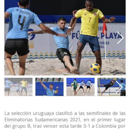
La selección uruguaya clasificó a las semifinales de las
Eliminatorias Sudamericanas 2021, en el primer lugar
del grupo B, tras vencer esta tarde 3-1 a Colombia por