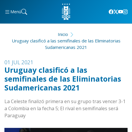
Menú
Inicio
Uruguay clasificó a las semifinales de las Eliminatorias
Sudamericanas 2021
01 JUL 2021
Uruguay clasificó a las
semifinales de las Eliminatorias
Sudamericanas 2021
La Celeste finalizó primera en su grupo tras vencer 3-1
a Colombia en la fecha 5; El rival en semifinales será
Paraguay