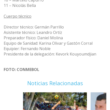
11 – Nicolás Bella
Cuerpo técnico
Director técnico: Germán Parrillo
Asistente técnico: Leandro Ortíz
Preparador físico: Daniel Molina
Equipo de Sanidad: Karina Olivar y Gastón Corral
Equipier: Fernando Noble
Presidente de la delegación: Kevork Kouyoumdjian
FOTO: CONMEBOL
Noticias Relacionadas