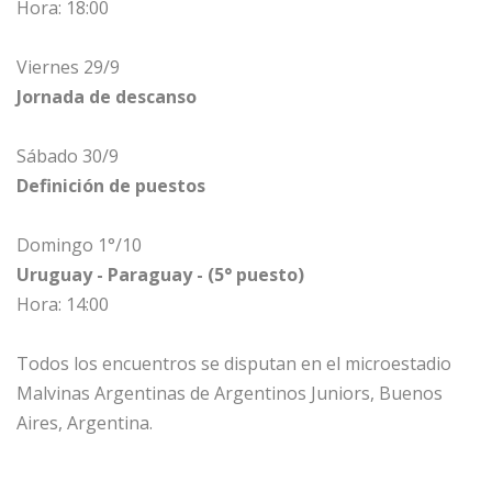
Hora: 18:00
Viernes 29/9
Jornada de descanso
Sábado 30/9
Definición de puestos
Domingo 1°/10
Uruguay - Paraguay - (5° puesto)
Hora: 14:00
Todos los encuentros se disputan en el microestadio
Malvinas Argentinas de Argentinos Juniors, Buenos
Aires, Argentina.