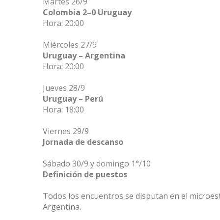
Martes 26/9 
Colombia 2–0 Uruguay
Hora: 20:00 
Miércoles 27/9 
Uruguay – Argentina
Hora: 20:00 
Jueves 28/9 
Uruguay – Perú
Hora: 18:00 
Viernes 29/9 
Jornada de descanso
Sábado 30/9 y domingo 1°/10 
Definición de puestos
Todos los encuentros se disputan en el microest
Argentina. 