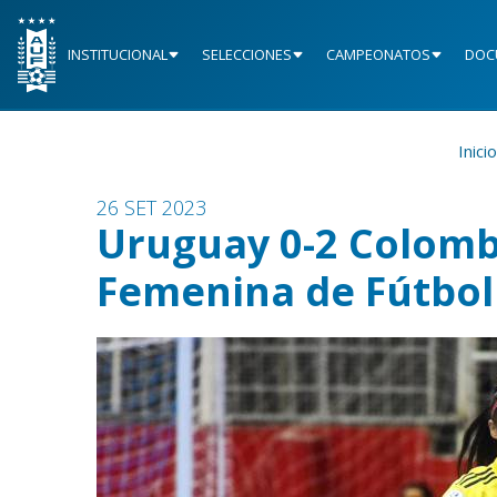
INSTITUCIONAL
SELECCIONES
CAMPEONATOS
DOC
Inicio
26 SET 2023
Uruguay 0-2 Colomb
Femenina de Fútbol