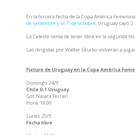
En la tercera fecha de la Copa América Femenina
de setiembre y el 1º de octubre
, Uruguay cayó 2
La Celeste venía de tener libre en la segunda fec
Las dirigidas por Walter Skurko volverán a juga
Fixture de Uruguay en la Copa América Feme
Domingo 24/9 
Chile 0-1 Uruguay
Gol: Naiara Ferrari 
Hora: 18:00 
Lunes 25/9 
Fecha libre