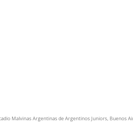
adio Malvinas Argentinas de Argentinos Juniors, Buenos Air