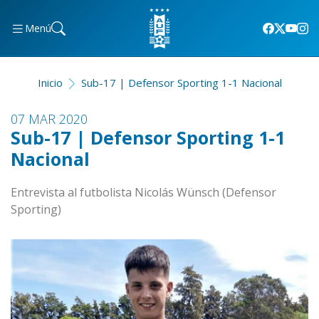
Menú
Inicio
Sub-17 | Defensor Sporting 1-1 Nacional
07 MAR 2020
Sub-17 | Defensor Sporting 1-1
Nacional
Entrevista al futbolista Nicolás Wünsch (Defensor
Sporting)