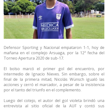
Defensor Sporting y Nacional empataron 1-1, hoy de
mañana en el complejo Arsuaga, por la 12ª fecha del
Torneo Apertura 2020 de sub-17.
El bolso marcó el primer gol del encuentro, por
intermedio de Ignacio Nieves. Sin embargo, sobre el
final de la primera mitad, Nicolás Wünsch igualó las
acciones y cerró el marcador, a pesar de la insistencia
por el tanto del triunfo en el complemento.
Luego del cotejo, el autor del gol violeta brindó una
entrevista al sitio oficial de la AUF y contó sus