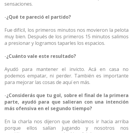
sensaciones.
-
¿Qué te pareció el partido?
Fue difícil, los primeros minutos nos movieron la pelota
muy bien. Después de los primeros 15 minutos salimos
a presionar y logramos taparles los espacios.
-
¿Cuánto vale este resultado?
Ayudó para mantener el invicto. Acá en casa no
podemos empatar, ni perder. También es importante
para mejorar las cosas de aquí en más.
-
¿Considerás que tu gol, sobre el final de la primera
parte, ayudó para que salieran con una intención
más ofensiva en el segundo tiempo?
En la charla nos dijeron que debíamos ir hacia arriba
porque ellos salían jugando y nosotros nos