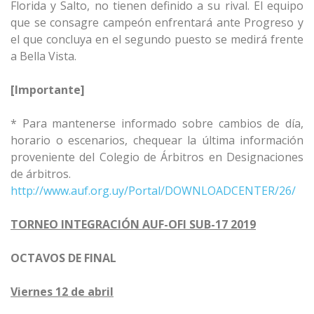
Florida y Salto, no tienen definido a su rival. El equipo
que se consagre campeón enfrentará ante Progreso y
el que concluya en el segundo puesto se medirá frente
a Bella Vista.
[Importante]
* Para mantenerse informado sobre cambios de día,
horario o escenarios, chequear la última información
proveniente del Colegio de Árbitros en Designaciones
de árbitros.
http://www.auf.org.uy/Portal/DOWNLOADCENTER/26/
TORNEO INTEGRACIÓN AUF-OFI SUB-17 2019
OCTAVOS DE FINAL
Viernes 12 de abril