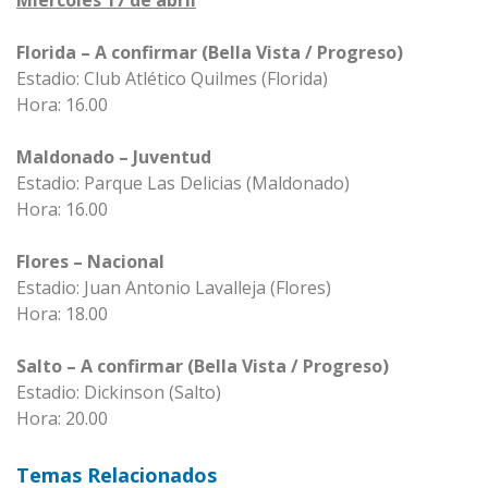
Miércoles 17 de abril
Florida – A confirmar (Bella Vista / Progreso)
Estadio: Club Atlético Quilmes (Florida)
Hora: 16.00
Maldonado – Juventud
Estadio: Parque Las Delicias (Maldonado)
Hora: 16.00
Flores – Nacional
Estadio: Juan Antonio Lavalleja (Flores)
Hora: 18.00
Salto – A confirmar (Bella Vista / Progreso)
Estadio: Dickinson (Salto)
Hora: 20.00
Temas Relacionados