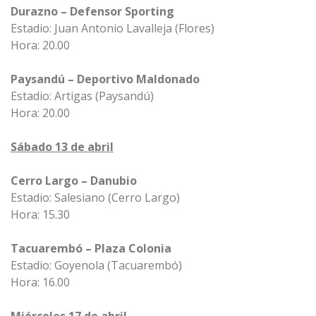
Durazno – Defensor Sporting
Estadio: Juan Antonio Lavalleja (Flores)
Hora: 20.00
Paysandú – Deportivo Maldonado
Estadio: Artigas (Paysandú)
Hora: 20.00
Sábado 13 de abril
Cerro Largo – Danubio
Estadio: Salesiano (Cerro Largo)
Hora: 15.30
Tacuarembó – Plaza Colonia
Estadio: Goyenola (Tacuarembó)
Hora: 16.00