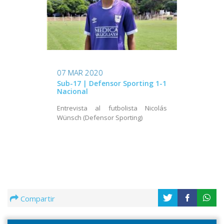
07 MAR 2020
Sub-17 | Defensor Sporting 1-1
Nacional
Entrevista al futbolista Nicolás
Wünsch (Defensor Sporting)
Compartir