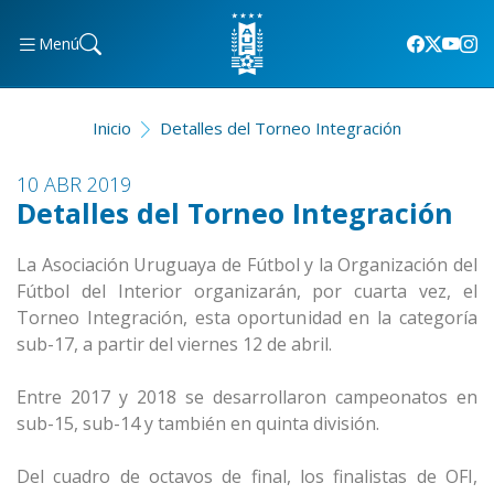
Menú
Inicio
Detalles del Torneo Integración
10 ABR 2019
Detalles del Torneo Integración
La Asociación Uruguaya de Fútbol y la Organización del
Fútbol del Interior organizarán, por cuarta vez, el
Torneo Integración, esta oportunidad en la categoría
sub-17, a partir del viernes 12 de abril.
Entre 2017 y 2018 se desarrollaron campeonatos en
sub-15, sub-14 y también en quinta división.
Del cuadro de octavos de final, los finalistas de OFI,