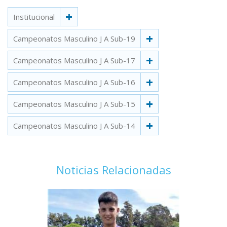
Institucional
Campeonatos Masculino J A Sub-19
Campeonatos Masculino J A Sub-17
Campeonatos Masculino J A Sub-16
Campeonatos Masculino J A Sub-15
Campeonatos Masculino J A Sub-14
Noticias Relacionadas