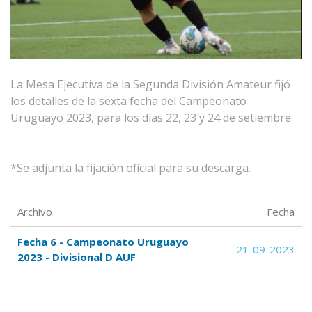
La Mesa Ejecutiva de la Segunda División Amateur fijó
los detalles de la sexta fecha del Campeonato
Uruguayo 2023, para los días 22, 23 y 24 de setiembre.
*Se adjunta la fijación oficial para su descarga.
Archivo
Fecha
Fecha 6 - Campeonato Uruguayo
21-09-2023
2023 - Divisional D AUF